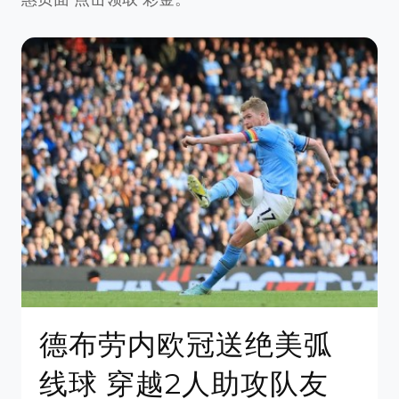
德布劳内欧冠送绝美弧
线球 穿越2人助攻队友