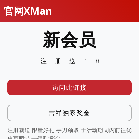
官网XMan
新会员
注册送18
访问此链接
吉祥独家奖金
注册就送 限量好礼 手刀领取 于活动期间内前往优
惠页面”点击领取”彩金。