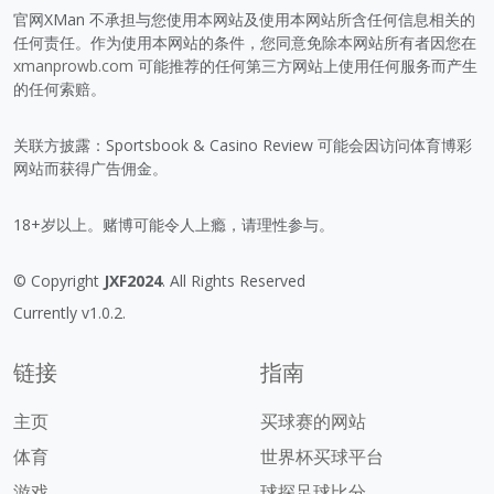
官网XMan 不承担与您使用本网站及使用本网站所含任何信息相关的
任何责任。作为使用本网站的条件，您同意免除本网站所有者因您在
xmanprowb.com
可能推荐的任何第三方网站上使用任何服务而产生
的任何索赔。
关联方披露：Sportsbook & Casino Review 可能会因访问体育博彩
网站而获得广告佣金。
18+岁以上。赌博可能令人上瘾，请理性参与。
© Copyright
JXF2024
. All Rights Reserved
Currently v1.0.2.
链接
指南
主页
买球赛的网站
体育
世界杯买球平台
游戏
球探足球比分