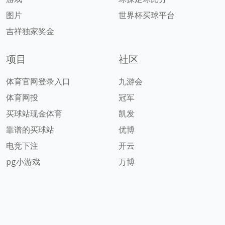
图片
世界杯买球平台
吉祥独家奖金
项目
社区
体育官网登录入口
九游会
体育网投
冠军
买球站现金体育
凯发
靠谱的买球站
优博
电竞下注
开云
pg小游戏
万博