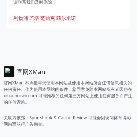
请联系我们及时删除！
利物浦
若塔
范迪克
菲尔米诺
官网XMan
官网XMan 不承担与您使用本网站及使用本网站所含任何信息相关的
任何责任。作为使用本网站的条件，您同意免除本网站所有者因您在
xmanprowb.com
可能推荐的任何第三方网站上使用任何服务而产生
的任何索赔。
关联方披露：Sportsbook & Casino Review 可能会因访问体育博彩
网站而获得广告佣金。