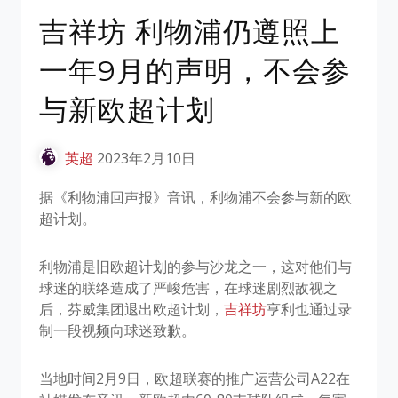
吉祥坊 利物浦仍遵照上
一年9月的声明，不会参
与新欧超计划
英超
2023年2月10日
据《利物浦回声报》音讯，利物浦不会参与新的欧
超计划。
利物浦是旧欧超计划的参与沙龙之一，这对他们与
球迷的联络造成了严峻危害，在球迷剧烈敌视之
后，芬威集团退出欧超计划，
吉祥坊
亨利也通过录
制一段视频向球迷致歉。
当地时间2月9日，欧超联赛的推广运营公司A22在