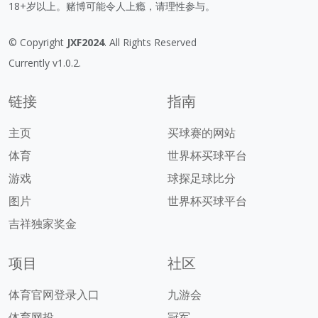
18+岁以上。赌博可能令人上瘾，请理性参与。
© Copyright
JXF2024
. All Rights Reserved
Currently v1.0.2.
链接
指南
主页
买球赛的网站
体育
世界杯买球平台
游戏
球探足球比分
图片
世界杯买球平台
吉祥独家奖金
项目
社区
体育官网登录入口
九游会
体育网投
冠军