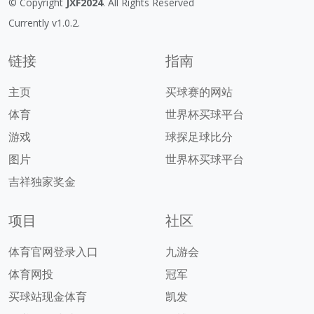
© Copyright
JXF2024
. All Rights Reserved
Currently v1.0.2.
链接
指南
主页
买球赛的网站
体育
世界杯买球平台
游戏
球探足球比分
图片
世界杯买球平台
吉祥独家奖金
项目
社区
体育官网登录入口
九游会
体育网投
冠军
买球站现金体育
凯发