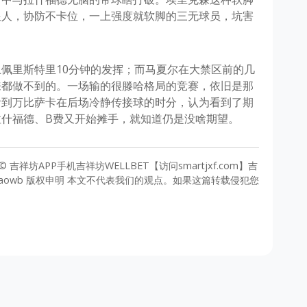
跟人，协防不卡位，一上强度就软脚的三无球员，坑害
佩里斯特里10分钟的发挥；而马夏尔在大禁区前的几
来都做不到的。一场输的很滕哈格局的竞赛，依旧是那
看到万比萨卡在后场冷静传接球的时分，认为看到了期
什福德、B费又开始摊手，就知道仍是没啥期望。
© 吉祥坊APP手机吉祥坊WELLBET【访问smartjxf.com】吉
haowb 版权申明 本文不代表我们的观点。如果这篇转载侵犯您