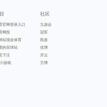
目
社区
育官网登录入口
九游会
育网投
冠军
球站现金体育
凯发
谱的买球站
优博
竞下注
开云
g小游戏
万博