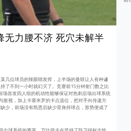
锋无力腰不济 死穴未解半
上某几位球员的辣眼睛发挥，上半场的曼联让人有种遽
持了不到一小时就幻灭了。竞赛前15分钟射门数之比
，前场首发四人组的机动性能够保证对热刺后场出球系统
性与敌视，加上卡塞米罗的卡点选位，把对手向传递方
调缺少，前场没有凯恩后缺少背身持球点，形势便成了
联出球系统的要害。万比萨卡在坚持了防卫端标志性