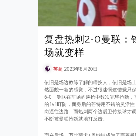
复盘热刺2-0曼联：
场就变样
英超
2023年8月20日
依旧是场边教练了解的瞎换人，依旧是场
然面貌一新的感觉，不过很迷惘这错觉只保
6-0，曼联在前场的逼抢中数次完毕抢断
的1v1盯防，而身后的芒特用不错的灵活
向逼往边路，而热刺两个边后卫传接球才
不断被曼联抢断就地打反击。
而在后场，万比萨卡+奥纳纳成为了完善曼