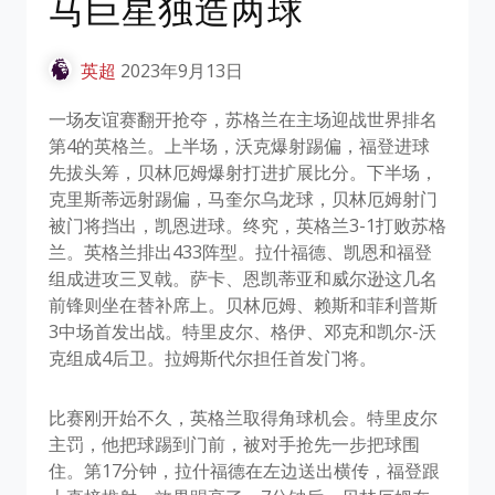
马巨星独造两球
英超
2023年9月13日
一场友谊赛翻开抢夺，苏格兰在主场迎战世界排名
第4的英格兰。上半场，沃克爆射踢偏，福登进球
先拔头筹，贝林厄姆爆射打进扩展比分。下半场，
克里斯蒂远射踢偏，马奎尔乌龙球，贝林厄姆射门
被门将挡出，凯恩进球。终究，英格兰3-1打败苏格
兰。英格兰排出433阵型。拉什福德、凯恩和福登
组成进攻三叉戟。萨卡、恩凯蒂亚和威尔逊这几名
前锋则坐在替补席上。贝林厄姆、赖斯和菲利普斯
3中场首发出战。特里皮尔、格伊、邓克和凯尔-沃
克组成4后卫。拉姆斯代尔担任首发门将。
比赛刚开始不久，英格兰取得角球机会。特里皮尔
主罚，他把球踢到门前，被对手抢先一步把球围
住。第17分钟，拉什福德在左边送出横传，福登跟