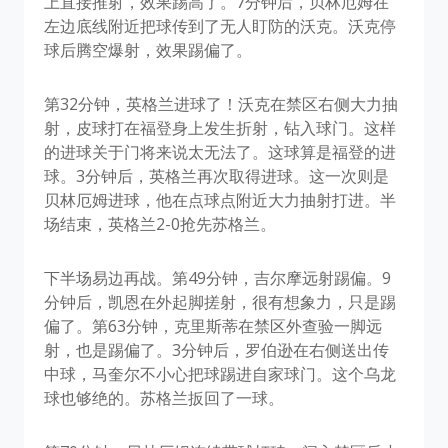
上直接推射，效果踢高了。7分钟后，贝林厄姆在
左边底线附近把球传到了无人盯防的沃克。沃克停
球后腾空爆射，效果踢偏了。
第32分钟，英格兰进球了！沃克在禁区右侧大力抽
射，皮球打在福登身上发生折射，钻入球门。这样
的进球关于门将来说太无法了。这球算是福登的进
球。3分钟后，英格兰再次取得进球。这一次则是
贝林厄姆进球，他在点球点附近大力抽射打进。半
场结束，英格兰2-0抢先苏格兰。
下半场易边再战。第49分钟，吉尔摩远射踢偏。9
分钟后，凯恩在外起脚搓射，很有想象力，只是踢
偏了。第63分钟，克里斯蒂在禁区外查验一脚远
射，也是踢偏了。3分钟后，罗伯逊在右侧送出传
中球，马奎尔不小心把球踢进自家球门。这个乌龙
球也够绝的。苏格兰扳回了一球。