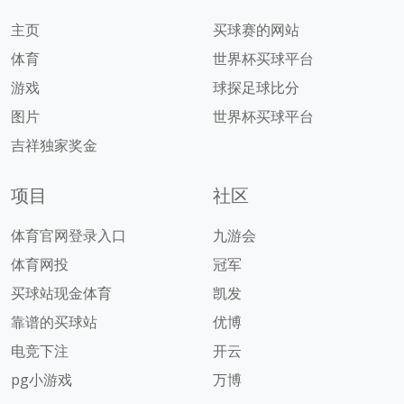
主页
买球赛的网站
体育
世界杯买球平台
游戏
球探足球比分
图片
世界杯买球平台
吉祥独家奖金
项目
社区
体育官网登录入口
九游会
体育网投
冠军
买球站现金体育
凯发
靠谱的买球站
优博
电竞下注
开云
pg小游戏
万博