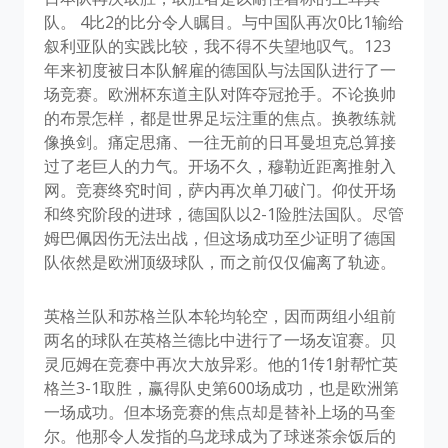
队。 4比2的比分令人瞩目。与中国队再次0比1输给
叙利亚队的实践比较，我不得不失望地叹气。123
年来初度被日本队解雇的德国队与法国队进行了一
场竞赛。欧洲杯东道主队对阵夺冠抢手。不论换帅
的布景怎样，都是世界足坛注重的焦点。换教练就
像换剑。痛定思痛、一往无前的日耳曼坦克总算接
过了老巨人的力气。开场不久，穆勒近距离推射入
网。竞赛终究时间，萨内再次单刀破门。仰仗开场
和终究阶段的进球，德国队以2-1险胜法国队。尽管
姆巴佩因伤无法出战，但这场成功至少证明了德国
队依然是欧洲顶级球队，而之前仅仅偏离了轨迹。
英格兰队和苏格兰队本轮均轮空，因而两组小组前
两名的球队在英格兰德比中进行了一场友谊赛。贝
灵厄姆在竞赛中再次大放异彩。他的1传1射帮忙英
格兰3-1取胜，赢得队史第600场成功，也是欧洲第
一场成功。但本场竞赛的焦点却是替补上场的马奎
尔。他那令人发指的乌龙球成为了球迷茶余饭后的