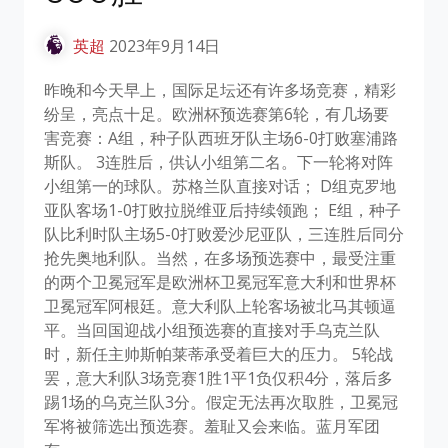
英超
2023年9月14日
昨晚和今天早上，国际足坛还有许多场竞赛，精彩
纷呈，亮点十足。欧洲杯预选赛第6轮，有几场要
害竞赛：A组，种子队西班牙队主场6-0打败塞浦路
斯队。 3连胜后，供认小组第二名。下一轮将对阵
小组第一的球队。苏格兰队直接对话； D组克罗地
亚队客场1-0打败拉脱维亚后持续领跑； E组，种子
队比利时队主场5-0打败爱沙尼亚队，三连胜后同分
抢先奥地利队。当然，在多场预选赛中，最受注重
的两个卫冕冠军是欧洲杯卫冕冠军意大利和世界杯
卫冕冠军阿根廷。意大利队上轮客场被北马其顿逼
平。当回国迎战小组预选赛的直接对手乌克兰队
时，新任主帅斯帕莱蒂承受着巨大的压力。 5轮战
罢，意大利队3场竞赛1胜1平1负仅积4分，落后多
踢1场的乌克兰队3分。假定无法再次取胜，卫冕冠
军将被筛选出预选赛。羞耻又会来临。蓝月军团