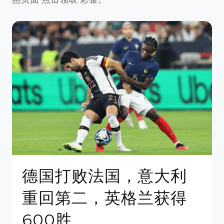
德国打败法国，意大利
重回第二，英格兰获得
600胜