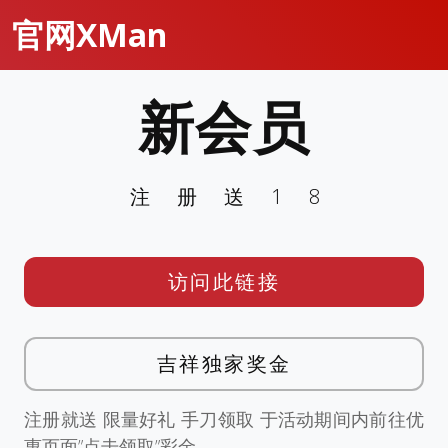
官网XMan
新会员
注册送18
访问此链接
吉祥独家奖金
注册就送 限量好礼 手刀领取 于活动期间内前往优
惠页面”点击领取”彩金。