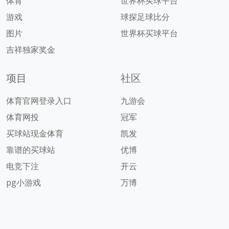
体育
世界杯买球平台
游戏
球探足球比分
图片
世界杯买球平台
吉祥独家奖金
项目
社区
体育官网登录入口
九游会
体育网投
冠军
买球站现金体育
凯发
靠谱的买球站
优博
电竞下注
开云
pg小游戏
万博