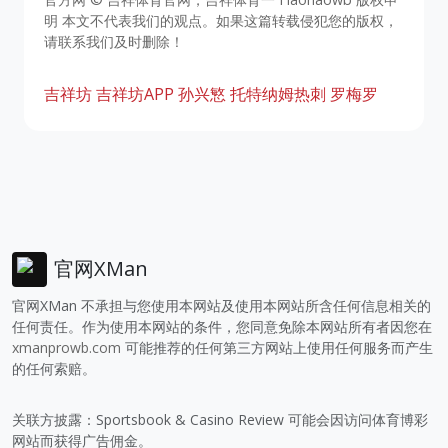
明 本文不代表我们的观点。如果这篇转载侵犯您的版权，
请联系我们及时删除！
吉祥坊
吉祥坊APP
孙兴慜
托特纳姆热刺
罗梅罗
官网XMan
官网XMan 不承担与您使用本网站及使用本网站所含任何信息相关的
任何责任。作为使用本网站的条件，您同意免除本网站所有者因您在
xmanprowb.com
可能推荐的任何第三方网站上使用任何服务而产生
的任何索赔。
关联方披露：Sportsbook & Casino Review 可能会因访问体育博彩
网站而获得广告佣金。