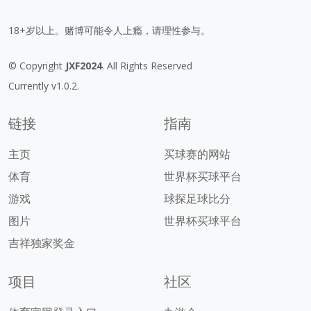
18+岁以上。赌博可能令人上瘾，请理性参与。
© Copyright
JXF2024
. All Rights Reserved
Currently v1.0.2.
链接
指南
主页
买球赛的网站
体育
世界杯买球平台
游戏
球探足球比分
图片
世界杯买球平台
吉祥独家奖金
项目
社区