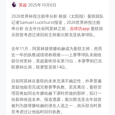
英超
2025年10月6日
2026世界杯投注赔率分析 根据《太阳报》曼联跟队
记者Samuel Luckhurst报道，2026世界杯投注赔
率分析 在去年任命阿莫林之前，
吉祥坊app
曼联俱
乐部曾考虑过请回前主帅索尔斯克亚执掌球队。
去年11月，阿莫林接替滕哈赫成为曼联主帅，然而
近一年的执教成绩堪称艰难——上赛季球队未能收
获任何奖杯，英超最终排名第15位，本赛季则已在
联赛杯出局，联赛暂居第14位。
目前阿莫林在曼联的未来充满不确定性，外界普遍
质疑他能否完成完整赛季执教。若其离任，曼联管
理层将如同去年滕哈赫下课时所做的那样，拟订一
份新帅候选名单。报道透露，索尔斯克亚去年就曾
被列为接替滕哈赫的潜在人选之一，俱乐部当时甚
至考虑过让他临时回归执教。