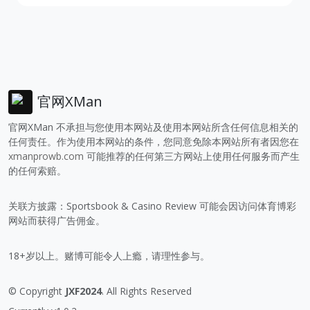
官网XMan
官网XMan 不承担与您使用本网站及使用本网站所含任何信息相关的
任何责任。作为使用本网站的条件，您同意免除本网站所有者因您在
xmanprowb.com
可能推荐的任何第三方网站上使用任何服务而产生
的任何索赔。
关联方披露：Sportsbook & Casino Review 可能会因访问体育博彩
网站而获得广告佣金。
18+岁以上。赌博可能令人上瘾，请理性参与。
© Copyright
JXF2024
. All Rights Reserved