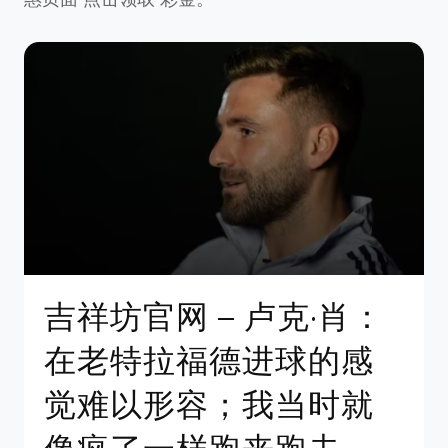
吉祥坊官网 – 卢克·肖：
在老特拉福德进球的感
觉难以形容；我当时就