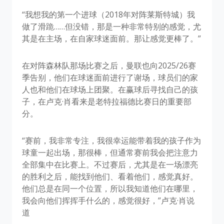
“我想我的第一个进球（2018年对阵莱斯特城）我
做了滑跪……但没错，那是一种非常特别的感觉，尤
其是在主场，在自家球迷面前。那让感觉更棒了。”
在对阵森林队那场比赛之后，曼联也向2025/26赛
季告别，他们在球迷面前进行了谢场，球员们的家
人也和他们在球场上团聚。在赢球后寻找自己的孩
子，在卢克·肖看来是老特拉福德比赛日的重要部
分。
“赛前，我非常专注，我很幸运能带着我的孩子作为
球童一起出场，那很棒，但通常赛前我会把注意力
全部集中在比赛上。不过赛后，尤其是在一场漂亮
的胜利之后，能找到他们、看着他们，感觉真好。
他们总是在同一个位置，所以我知道他们在哪里，
我会向他们挥挥手什么的，感觉很好，”卢克·肖说
道