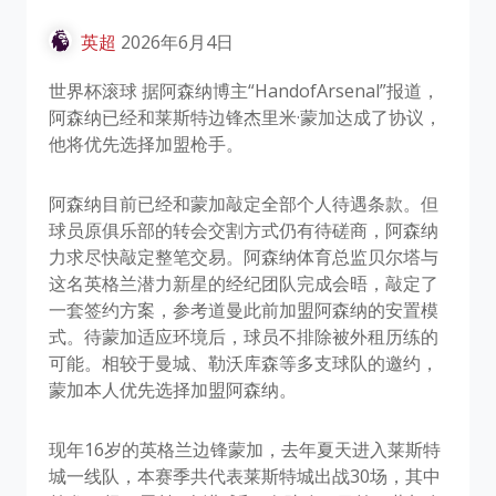
英超
2026年6月4日
世界杯滚球 据阿森纳博主“HandofArsenal”报道，
阿森纳已经和莱斯特边锋杰里米·蒙加达成了协议，
他将优先选择加盟枪手。
阿森纳目前已经和蒙加敲定全部个人待遇条款。但
球员原俱乐部的转会交割方式仍有待磋商，阿森纳
力求尽快敲定整笔交易。阿森纳体育总监贝尔塔与
这名英格兰潜力新星的经纪团队完成会晤，敲定了
一套签约方案，参考道曼此前加盟阿森纳的安置模
式。待蒙加适应环境后，球员不排除被外租历练的
可能。相较于曼城、勒沃库森等多支球队的邀约，
蒙加本人优先选择加盟阿森纳。
现年16岁的英格兰边锋蒙加，去年夏天进入莱斯特
城一线队，本赛季共代表莱斯特城出战30场，其中