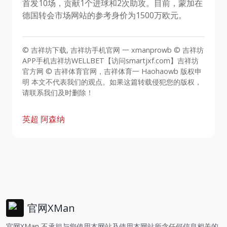
首发10场，贡献1个进球和2次助攻。目前，蒙加在
德国转会市场网站的参考身价为1500万欧元。
© 吉祥坊下载, 吉祥坊手机官网 一 xmanprowb © 吉祥坊
APP手机吉祥坊WELLBET【访问smartjxf.com】吉祥坊
官方网 © 吉祥体育官网，吉祥体育一 Haohaowb 版权申
明 本文不代表我们的观点。如果这篇转载侵犯您的版权，
请联系我们及时删除！
英超
阿森纳
官网XMan
官网XMan 不承担与您使用本网站及使用本网站所含任何信息相关的