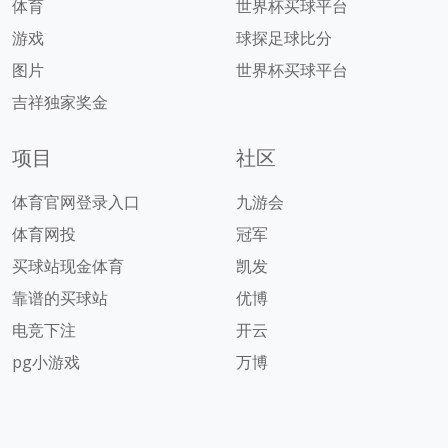
体育
世界杯买球平台
游戏
球探足球比分
图片
世界杯买球平台
吉祥独家奖金
项目
社区
体育官网登录入口
九游会
体育网投
冠军
买球站现金体育
凯发
靠谱的买球站
优博
电竞下注
开云
pg小游戏
万博