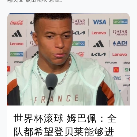
世界杯滚球 姆巴佩：全
队都希望登贝莱能够进