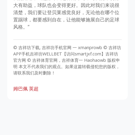
大有助益，球队也会变得更好。因此对我们来说很
清楚，我们要让登贝莱感觉良好，无论他在哪个位
置踢球，都要感到自在，让他能够施展自己的足球
风格。”
© 吉祥坊下载, 吉祥坊手机官网 一 xmanprowb © 吉祥坊
APP手机吉祥坊WELLBET【访问smartjxf.com】吉祥坊
官方网 © 吉祥体育官网，吉祥体育一 Haohaowb 版权申
明 本文不代表我们的观点。如果这篇转载侵犯您的版权，
请联系我们及时删除！
姆巴佩
英超