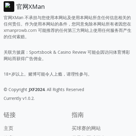
官网XMan
官网XMan 不承担与您使用本网站及使用本网站所含任何信息相关的
任何责任。作为使用本网站的条件，您同意免除本网站所有者因您在
xmanprowb.com
可能推荐的任何第三方网站上使用任何服务而产生
的任何索赔。
关联方披露：Sportsbook & Casino Review 可能会因访问体育博彩
网站而获得广告佣金。
18+岁以上。赌博可能令人上瘾，请理性参与。
© Copyright
JXF2024
. All Rights Reserved
Currently v1.0.2.
链接
指南
主页
买球赛的网站