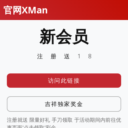
官网XMan
新会员
注册送18
访问此链接
吉祥独家奖金
注册就送 限量好礼 手刀领取 于活动期间内前往优
惠页面”点击领取”彩金。