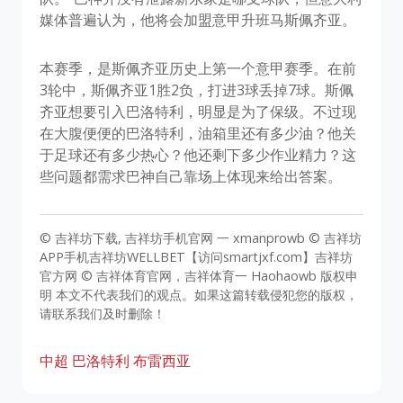
媒体普遍认为，他将会加盟意甲升班马斯佩齐亚。
本赛季，是斯佩齐亚历史上第一个意甲赛季。在前
3轮中，斯佩齐亚1胜2负，打进3球丢掉7球。斯佩
齐亚想要引入巴洛特利，明显是为了保级。不过现
在大腹便便的巴洛特利，油箱里还有多少油？他关
于足球还有多少热心？他还剩下多少作业精力？这
些问题都需求巴神自己靠场上体现来给出答案。
© 吉祥坊下载, 吉祥坊手机官网 一 xmanprowb © 吉祥坊
APP手机吉祥坊WELLBET【访问smartjxf.com】吉祥坊
官方网 © 吉祥体育官网，吉祥体育一 Haohaowb 版权申
明 本文不代表我们的观点。如果这篇转载侵犯您的版权，
请联系我们及时删除！
中超
巴洛特利
布雷西亚