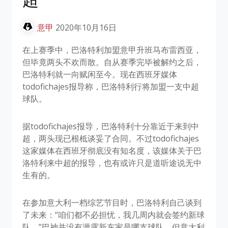
意甲
2020年10月16日
在上赛季中，巴洛特利加盟意甲升班马布雷西亚，
但毕竟两头不欢而散。自从赛季完毕被解约之后，
巴洛特利就一向赋闲至今。现在西班牙媒体
todofichajes报导称，巴洛特利行将加盟一支中超
球队。
据todofichajes报导，巴洛特利十分靠近于来到中
超，两头现已根柢谈妥了合同。不过todofichajes
这家媒体在西班牙彻底没有知名度，该媒体关于巴
洛特利来中超的报导，也有或许只是道听途说无中
生有的。
在参加意大利一档综艺节目时，巴洛特利自己谈到
了未来：“咱们都不必担忧，我几周内就会签约新球
队。”巴神并没有泄露新东家是哪支球队，但意大利