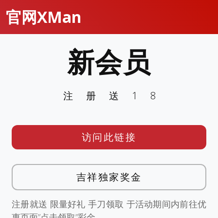
官网XMan
新会员
注册送18
访问此链接
吉祥独家奖金
注册就送 限量好礼 手刀领取 于活动期间内前往优
惠页面”点击领取”彩金。