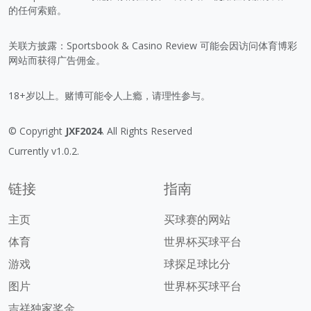
的任何索赔。
关联方披露：Sportsbook & Casino Review 可能会因访问体育博彩
网站而获得广告佣金。
18+岁以上。赌博可能令人上瘾，请理性参与。
© Copyright
JXF2024
. All Rights Reserved
Currently v1.0.2.
链接
指南
主页
买球赛的网站
体育
世界杯买球平台
游戏
球探足球比分
图片
世界杯买球平台
吉祥独家奖金