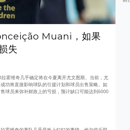
eição Muani，如果
损失
弗拉霍维奇几乎确定将在今夏离开尤文图斯。当前，尤
否成功将直接影响球队的引援计划和球员出售策略。如
售球员来弥补财政上的亏损，预计缺口可能达到6000
弗拉霍维奇的离队几乎是板上钉钉的事情。他与俱乐部