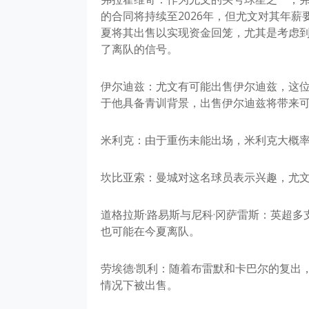
的合同将持续至2026年，但尤文对其年
夏将其出售以实现资金回笼，尤其是考虑
了离队的信号。
伊尔迪兹：尤文有可能出售伊尔迪兹，这位年
于他具备青训背景，出售伊尔迪兹将带来
米利克：由于重伤未能出场，米利克大概
坎比亚索：曼城对这名球员表示兴趣，尤文的
道格拉斯·路易斯与尼科·冈萨雷斯：英超多
也可能在今夏离队。
劳埃德·凯利：随着布雷默和卡巴尔的复出
情况下被出售。