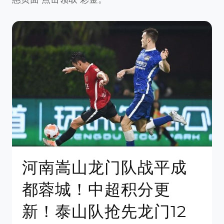
河南嵩山龙门队战平成
都蓉城！中超积分更
新！泰山队抢先龙门12