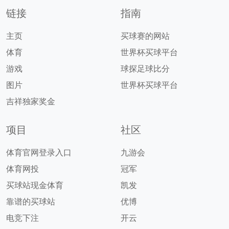
链接
指南
主页
买球赛的网站
体育
世界杯买球平台
游戏
球探足球比分
图片
世界杯买球平台
吉祥独家奖金
项目
社区
体育官网登录入口
九游会
体育网投
冠军
买球站现金体育
凯发
靠谱的买球站
优博
电竞下注
开云