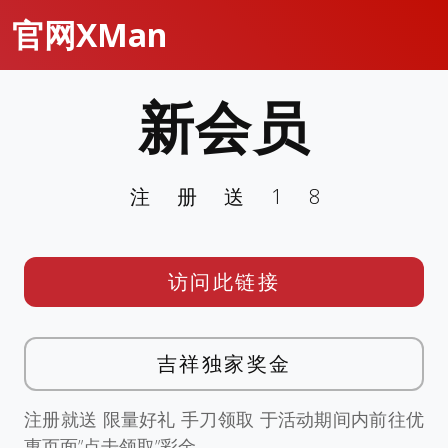
官网XMan
新会员
注册送18
访问此链接
吉祥独家奖金
注册就送 限量好礼 手刀领取 于活动期间内前往优
惠页面”点击领取”彩金。