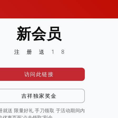
新会员
注册送18
访问此链接
吉祥独家奖金
册就送 限量好礼 手刀领取 于活动期间内
往优惠页面”点击领取”彩金。