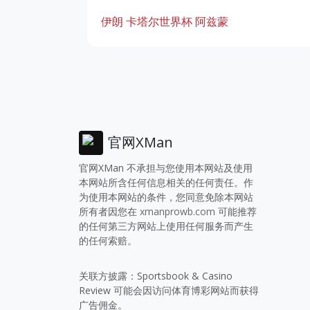
伊朗
卡塔尔世界杯
阿兹蒙
官网XMan
官网XMan 不承担与您使用本网站及使用
本网站所含任何信息相关的任何责任。作
为使用本网站的条件，您同意免除本网站
所有者因您在
xmanprowb.com
可能推荐
的任何第三方网站上使用任何服务而产生
的任何索赔。
关联方披露：Sportsbook & Casino
Review 可能会因访问体育博彩网站而获得
广告佣金。