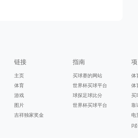
链接
指南
项
主页
买球赛的网站
体
体育
世界杯买球平台
体
游戏
球探足球比分
买
图片
世界杯买球平台
靠
吉祥独家奖金
电
p