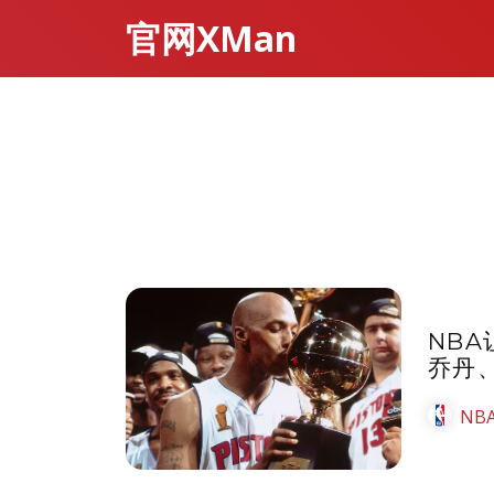
官网XMan
NB
乔丹
NB