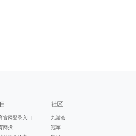
目
社区
育官网登录入口
九游会
育网投
冠军