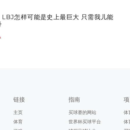
：LBJ怎样可能是史上最巨大 只需我儿能
丹
A
链接
指南
项
主页
买球赛的网站
体
体育
世界杯买球平台
体