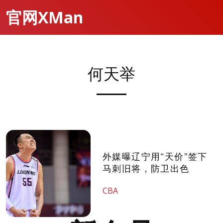
官网XMan
何天举
外媒曝辽宁用“天价”签下
马刺旧将，防卫出色
CBA