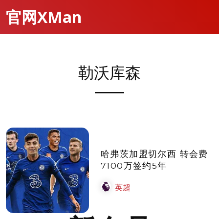
官网XMan
勒沃库森
哈弗茨加盟切尔西 转会费
7100万签约5年
英超