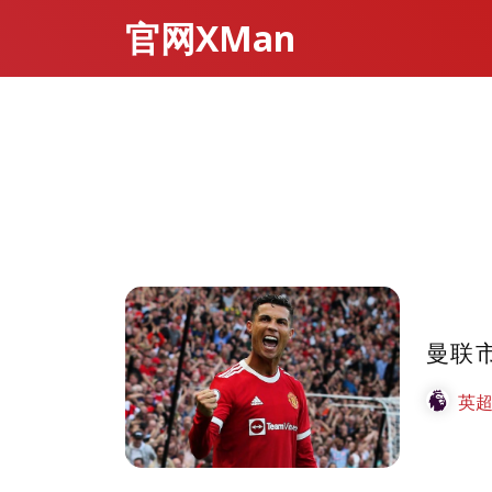
官网XMan
曼联市
英