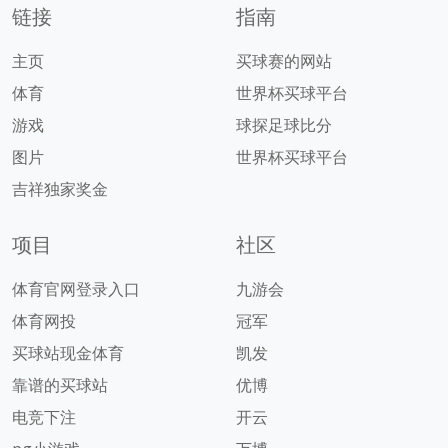
链接
指南
主页
买球赛的网站
体育
世界杯买球平台
游戏
球探足球比分
图片
世界杯买球平台
吉祥独家奖金
项目
社区
体育官网登录入口
九游会
体育网投
冠军
买球站现金体育
凯发
靠谱的买球站
优博
电竞下注
开云