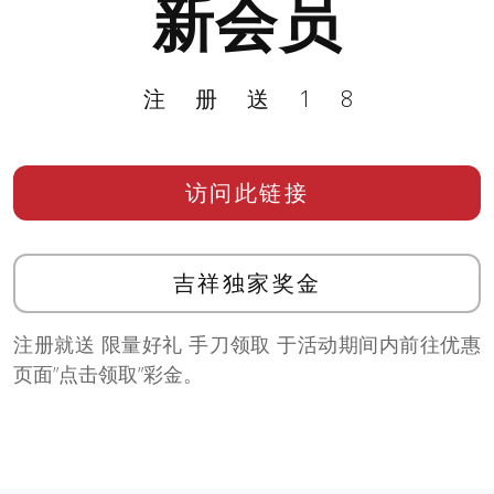
新会员
注册送18
访问此链接
吉祥独家奖金
注册就送 限量好礼 手刀领取 于活动期间内前往优惠
页面”点击领取”彩金。