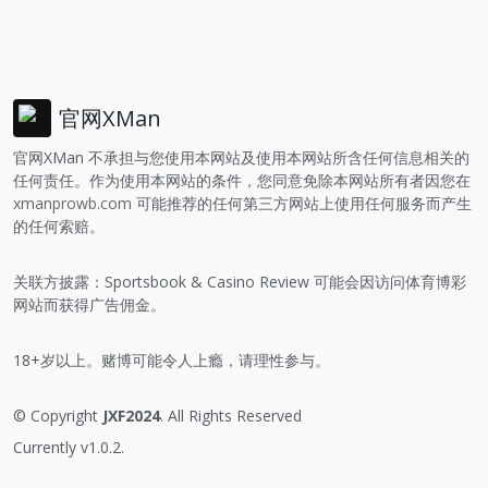
官网XMan
官网XMan 不承担与您使用本网站及使用本网站所含任何信息相关的
任何责任。作为使用本网站的条件，您同意免除本网站所有者因您在
xmanprowb.com
可能推荐的任何第三方网站上使用任何服务而产生
的任何索赔。
关联方披露：Sportsbook & Casino Review 可能会因访问体育博彩
网站而获得广告佣金。
18+岁以上。赌博可能令人上瘾，请理性参与。
© Copyright
JXF2024
. All Rights Reserved
Currently v1.0.2.