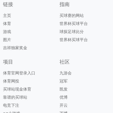
链接
指南
主页
买球赛的网站
体育
世界杯买球平台
游戏
球探足球比分
图片
世界杯买球平台
吉祥独家奖金
项目
社区
体育官网登录入口
九游会
体育网投
冠军
买球站现金体育
凯发
靠谱的买球站
优博
电竞下注
开云