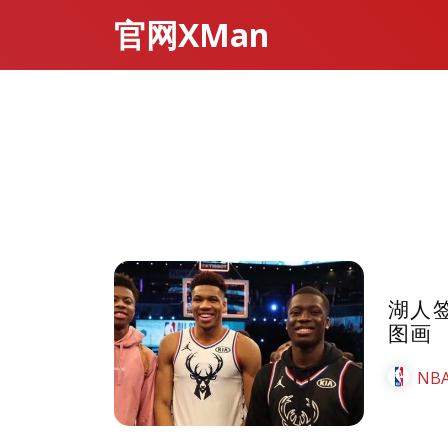
官网XMan
湖人
图画
NB