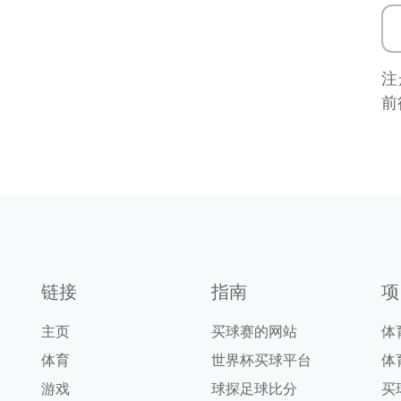
注
前
链接
指南
项
主页
买球赛的网站
体
体育
世界杯买球平台
体
游戏
球探足球比分
买