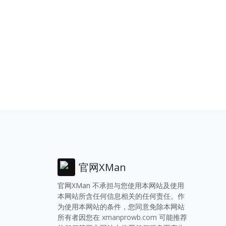
官网XMan
官网XMan 不承担与您使用本网站及使用
本网站所含任何信息相关的任何责任。作
为使用本网站的条件，您同意免除本网站
所有者因您在
xmanprowb.com
可能推荐