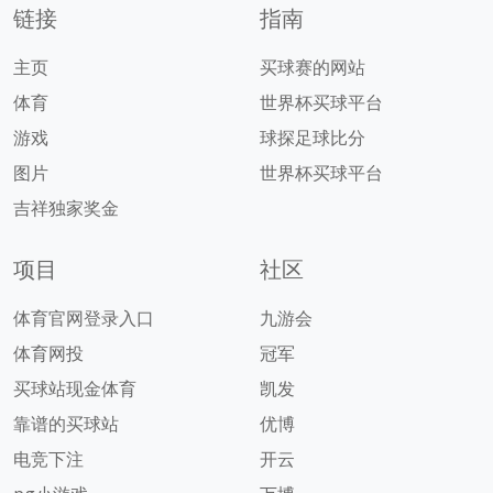
链接
指南
主页
买球赛的网站
体育
世界杯买球平台
游戏
球探足球比分
图片
世界杯买球平台
吉祥独家奖金
项目
社区
体育官网登录入口
九游会
体育网投
冠军
买球站现金体育
凯发
靠谱的买球站
优博
电竞下注
开云