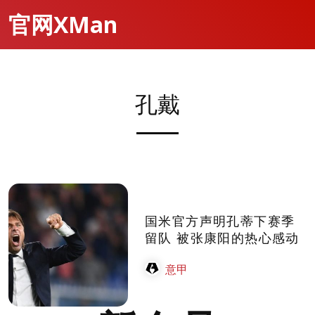
官网XMan
孔戴
国米官方声明孔蒂下赛季
留队 被张康阳的热心感动
意甲