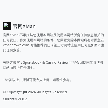
官网XMan
官网XMan 不承担与您使用本网站及使用本网站所含任何信息相关的
任何责任。作为使用本网站的条件，您同意免除本网站所有者因您在
xmanprowb.com
可能推荐的任何第三方网站上使用任何服务而产生
的任何索赔。
关联方披露：Sportsbook & Casino Review 可能会因访问体育博彩
网站而获得广告佣金。
18+岁以上。赌博可能令人上瘾，请理性参与。
© Copyright
JXF2024
. All Rights Reserved
Currently v1.0.2.