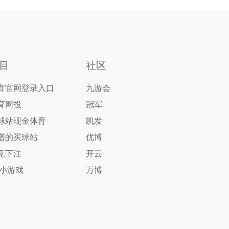
目
社区
育官网登录入口
九游会
育网投
冠军
球站现金体育
凯发
谱的买球站
优博
竞下注
开云
g小游戏
万博