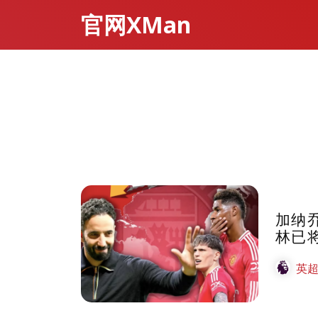
官网XMan
加纳
林已
英