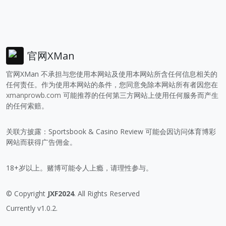
官网XMan
官网XMan 不承担与您使用本网站及使用本网站所含任何信息相关的
任何责任。作为使用本网站的条件，您同意免除本网站所有者因您在
xmanprowb.com
可能推荐的任何第三方网站上使用任何服务而产生
的任何索赔。
关联方披露：Sportsbook & Casino Review 可能会因访问体育博彩
网站而获得广告佣金。
18+岁以上。赌博可能令人上瘾，请理性参与。
© Copyright
JXF2024
. All Rights Reserved
Currently v1.0.2.