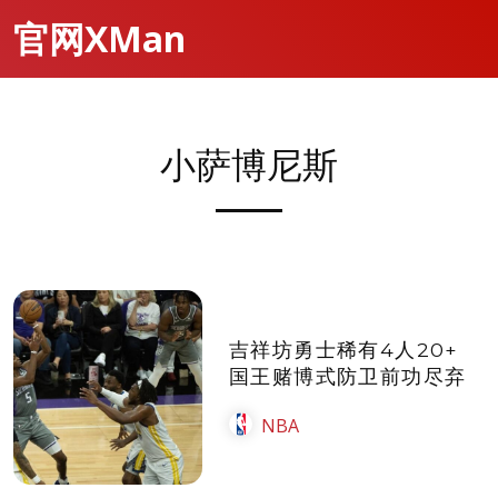
官网XMan
小萨博尼斯
吉祥坊勇士稀有4人20+
国王赌博式防卫前功尽弃
NBA