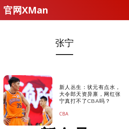
官网XMan
张宁
新人丛生：状元有点水，
大令郎天资异禀，网红张
宁真打不了CBA吗？
CBA