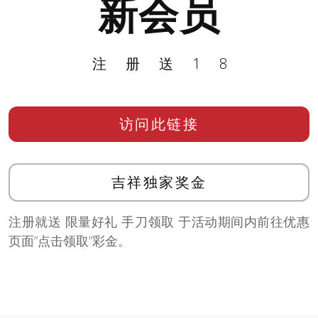
新会员
注册送18
访问此链接
吉祥独家奖金
注册就送 限量好礼 手刀领取 于活动期间内前往优惠
页面”点击领取”彩金。