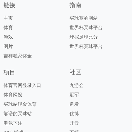
链接
指南
主页
买球赛的网站
体育
世界杯买球平台
游戏
球探足球比分
图片
世界杯买球平台
吉祥独家奖金
项目
社区
体育官网登录入口
九游会
体育网投
冠军
买球站现金体育
凯发
靠谱的买球站
优博
电竞下注
开云