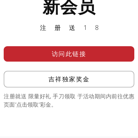
新会员
注册送18
访问此链接
吉祥独家奖金
注册就送 限量好礼 手刀领取 于活动期间内前往优惠
页面”点击领取”彩金。