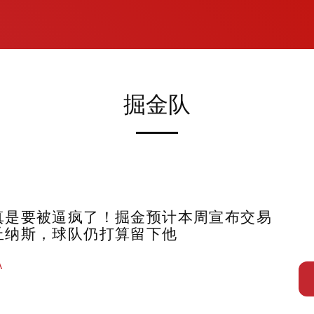
掘金队
真是要被逼疯了！掘金预计本周宣布交易
丘纳斯，球队仍打算留下他
A