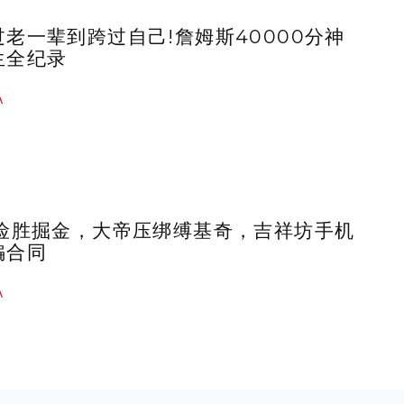
过老一辈到跨过自己!詹姆斯40000分神
生全纪录
A
人险胜掘金，大帝压绑缚基奇，吉祥坊手机
骗合同
A