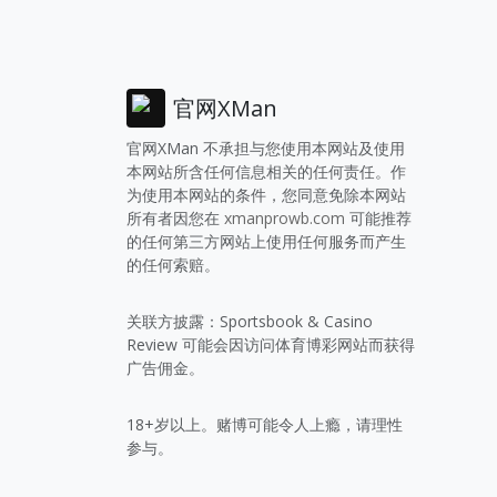
官网XMan
官网XMan 不承担与您使用本网站及使用
本网站所含任何信息相关的任何责任。作
为使用本网站的条件，您同意免除本网站
所有者因您在
xmanprowb.com
可能推荐
的任何第三方网站上使用任何服务而产生
的任何索赔。
关联方披露：Sportsbook & Casino
Review 可能会因访问体育博彩网站而获得
广告佣金。
18+岁以上。赌博可能令人上瘾，请理性
参与。