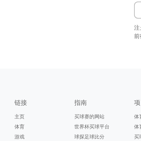
注
前
链接
指南
项
主页
买球赛的网站
体
体育
世界杯买球平台
体
游戏
球探足球比分
买