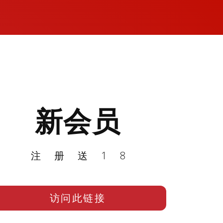
新会员
注册送18
访问此链接