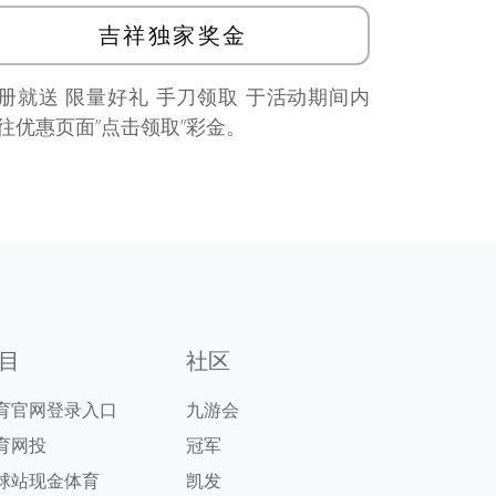
吉祥独家奖金
册就送 限量好礼 手刀领取 于活动期间内
往优惠页面”点击领取”彩金。
目
社区
育官网登录入口
九游会
育网投
冠军
球站现金体育
凯发