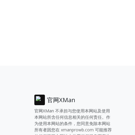
官网XMan
官网XMan 不承担与您使用本网站及使用
本网站所含任何信息相关的任何责任。作
为使用本网站的条件，您同意免除本网站
所有者因您在
xmanprowb.com
可能推荐