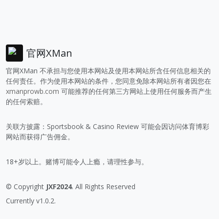
官网XMan
官网XMan 不承担与您使用本网站及使用本网站所含任何信息相关的
任何责任。作为使用本网站的条件，您同意免除本网站所有者因您在
xmanprowb.com
可能推荐的任何第三方网站上使用任何服务而产生
的任何索赔。
关联方披露：Sportsbook & Casino Review 可能会因访问体育博彩
网站而获得广告佣金。
18+岁以上。赌博可能令人上瘾，请理性参与。
© Copyright
JXF2024
. All Rights Reserved
Currently v1.0.2.