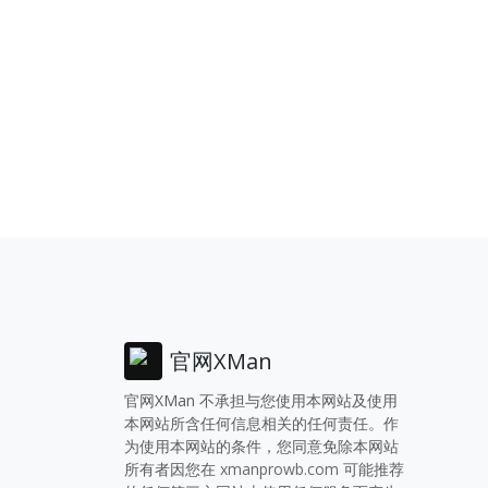
官网XMan
官网XMan 不承担与您使用本网站及使用
本网站所含任何信息相关的任何责任。作
为使用本网站的条件，您同意免除本网站
所有者因您在
xmanprowb.com
可能推荐