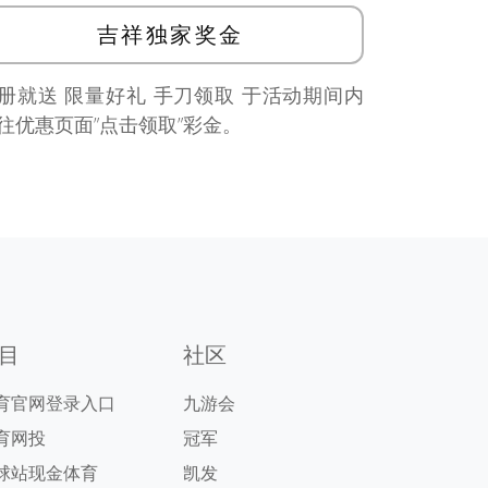
吉祥独家奖金
册就送 限量好礼 手刀领取 于活动期间内
往优惠页面”点击领取”彩金。
目
社区
育官网登录入口
九游会
育网投
冠军
球站现金体育
凯发