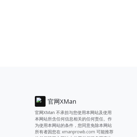
官网XMan
官网XMan 不承担与您使用本网站及使用
本网站所含任何信息相关的任何责任。作
为使用本网站的条件，您同意免除本网站
所有者因您在
xmanprowb.com
可能推荐