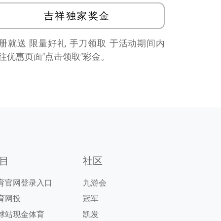
吉祥独家奖金
册就送 限量好礼 手刀领取 于活动期间内
往优惠页面”点击领取”彩金。
目
社区
育官网登录入口
九游会
育网投
冠军
球站现金体育
凯发