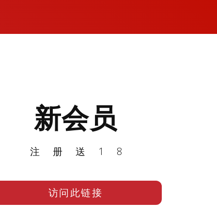
新会员
注册送18
访问此链接