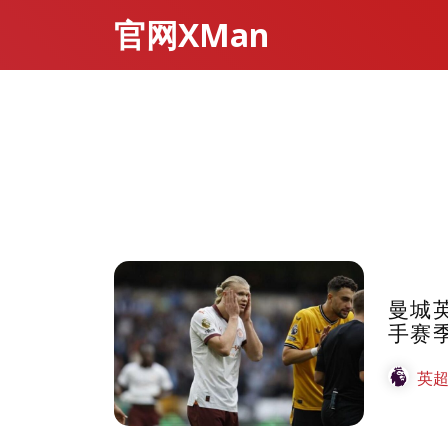
官网XMan
曼城
手赛
英