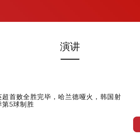
演讲
英超首败全胜完毕，哈兰德哑火，韩国射
季第5球制胜
超