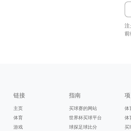
注
前
链接
指南
项
主页
买球赛的网站
体
体育
世界杯买球平台
体
游戏
球探足球比分
买