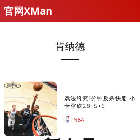
官网XMan
肯纳德
戏法终究1分钟反杀快船 小
卡空砍28+5+5
NBA