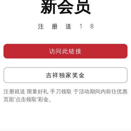
新会员
注册送18
访问此链接
吉祥独家奖金
注册就送 限量好礼 手刀领取 于活动期间内前往优惠
页面”点击领取”彩金。