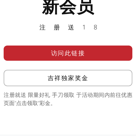
新会员
注册送18
访问此链接
吉祥独家奖金
注册就送 限量好礼 手刀领取 于活动期间内前往优惠
页面”点击领取”彩金。