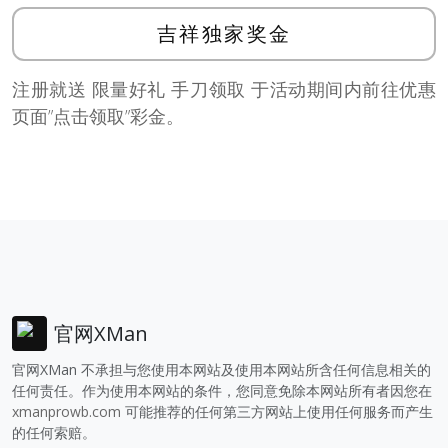
吉祥独家奖金
注册就送 限量好礼 手刀领取 于活动期间内前往优惠
页面”点击领取”彩金。
官网XMan
官网XMan 不承担与您使用本网站及使用本网站所含任何信息相关的
任何责任。作为使用本网站的条件，您同意免除本网站所有者因您在
xmanprowb.com
可能推荐的任何第三方网站上使用任何服务而产生
的任何索赔。