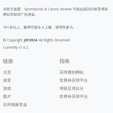
关联方披露：Sportsbook & Casino Review 可能会因访问体育博彩
网站而获得广告佣金。
18+岁以上。赌博可能令人上瘾，请理性参与。
© Copyright
JXF2024
. All Rights Reserved
Currently v1.0.2.
链接
指南
主页
买球赛的网站
体育
世界杯买球平台
游戏
球探足球比分
图片
世界杯买球平台
吉祥独家奖金