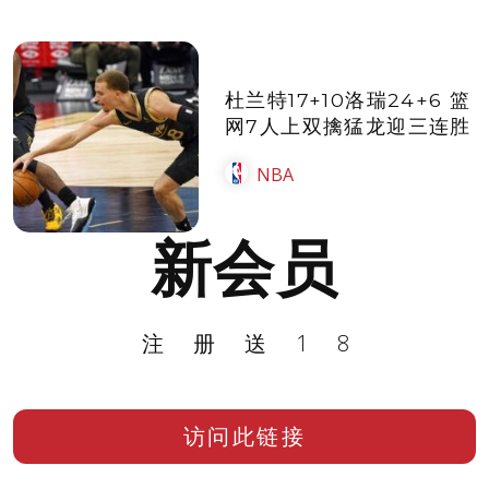
杜兰特17+10洛瑞24+6 篮
网7人上双擒猛龙迎三连胜
NBA
新会员
注册送18
访问此链接