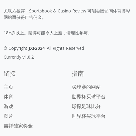
关联方披露：Sportsbook & Casino Review 可能会因访问体育博彩
网站而获得广告佣金。
18+岁以上。赌博可能令人上瘾，请理性参与。
© Copyright
JXF2024
. All Rights Reserved
Currently v1.0.2.
链接
指南
主页
买球赛的网站
体育
世界杯买球平台
游戏
球探足球比分
图片
世界杯买球平台
吉祥独家奖金