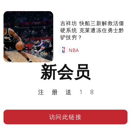
吉祥坊 快船三新解救活僵
硬系统 克莱遭冻住勇士黔
驴技穷？
NBA
新会员
注册送18
访问此链接