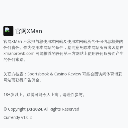
官网XMan
官网XMan 不承担与您使用本网站及使用本网站所含任何信息相关的
任何责任。作为使用本网站的条件，您同意免除本网站所有者因您在
xmanprowb.com
可能推荐的任何第三方网站上使用任何服务而产生
的任何索赔。
关联方披露：Sportsbook & Casino Review 可能会因访问体育博彩
网站而获得广告佣金。
18+岁以上。赌博可能令人上瘾，请理性参与。
© Copyright
JXF2024
. All Rights Reserved
Currently v1.0.2.