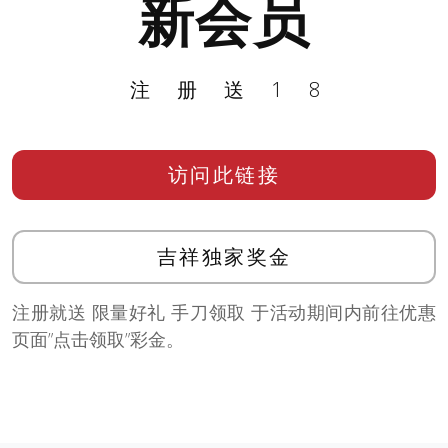
新会员
注册送18
访问此链接
吉祥独家奖金
注册就送 限量好礼 手刀领取 于活动期间内前往优惠
页面”点击领取”彩金。