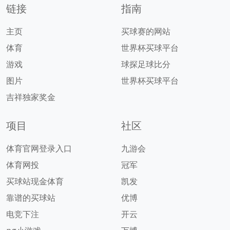
链接
指南
主页
买球赛的网站
体育
世界杯买球平台
游戏
球探足球比分
图片
世界杯买球平台
吉祥独家奖金
项目
社区
体育官网登录入口
九游会
体育网投
冠军
买球站现金体育
凯发
靠谱的买球站
优博
电竞下注
开云