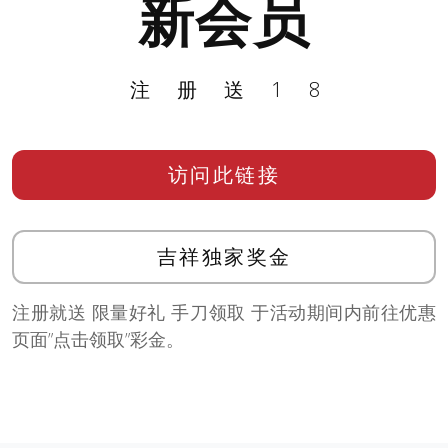
新会员
注册送18
访问此链接
吉祥独家奖金
注册就送 限量好礼 手刀领取 于活动期间内前往优惠
页面”点击领取”彩金。