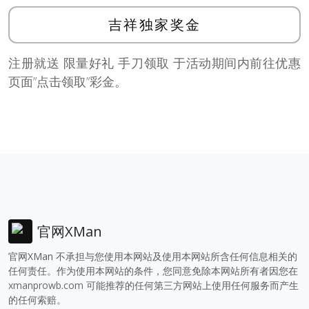
吉祥独家奖金
注册就送 限量好礼 手刀领取 于活动期间内前往优惠
页面”点击领取”彩金。
官网XMan
官网XMan 不承担与您使用本网站及使用本网站所含任何信息相关的
任何责任。作为使用本网站的条件，您同意免除本网站所有者因您在
xmanprowb.com
可能推荐的任何第三方网站上使用任何服务而产生
的任何索赔。