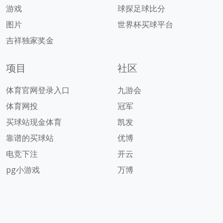
游戏
球探足球比分
图片
世界杯买球平台
吉祥独家奖金
项目
社区
体育官网登录入口
九游会
体育网投
冠军
买球站现金体育
凯发
靠谱的买球站
优博
电竞下注
开云
pg小游戏
万博