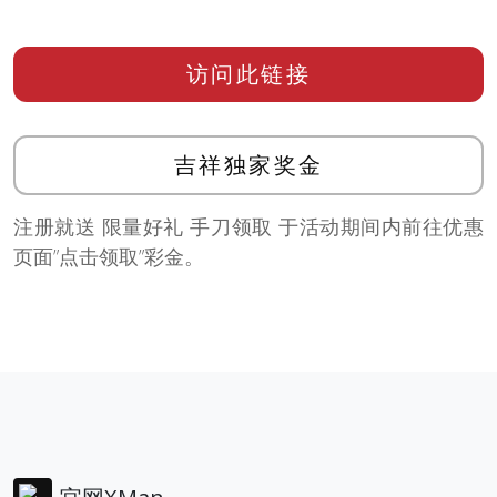
访问此链接
吉祥独家奖金
注册就送 限量好礼 手刀领取 于活动期间内前往优惠
页面”点击领取”彩金。