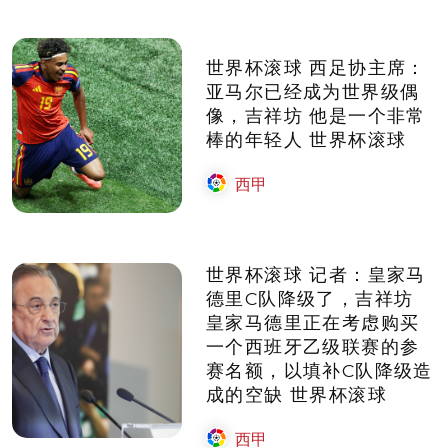
世界杯滚球 西足协主席：
亚马尔已经成为世界级偶
像，吉祥坊 他是一个非常
棒的年轻人 世界杯滚球
西甲
世界杯滚球 记者：皇家马
德里C队降级了，吉祥坊
皇家马德里正在考虑购买
一个西班牙乙级联赛的参
赛名额，以填补C队降级造
成的空缺 世界杯滚球
西甲