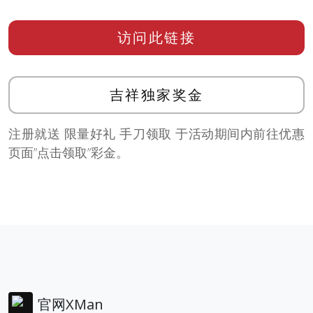
访问此链接
吉祥独家奖金
注册就送 限量好礼 手刀领取 于活动期间内前往优惠
页面”点击领取”彩金。
官网XMan