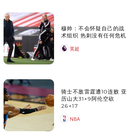
穆帅：不会怀疑自己的战
术组织 热刺没有任何危机
英超
骑士不敌雷霆遭10连败 亚
历山大31+9阿伦空砍
26+17
NBA