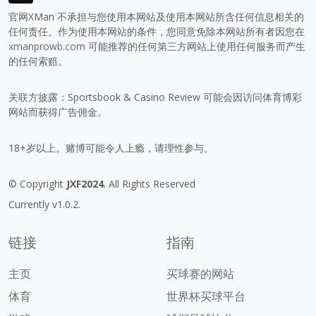
官网XMan 不承担与您使用本网站及使用本网站所含任何信息相关的
任何责任。作为使用本网站的条件，您同意免除本网站所有者因您在
xmanprowb.com
可能推荐的任何第三方网站上使用任何服务而产生
的任何索赔。
关联方披露：Sportsbook & Casino Review 可能会因访问体育博彩
网站而获得广告佣金。
18+岁以上。赌博可能令人上瘾，请理性参与。
© Copyright
JXF2024
. All Rights Reserved
Currently v1.0.2.
链接
指南
主页
买球赛的网站
体育
世界杯买球平台