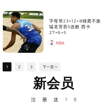
字母哥23+12+8雄鹿不敌
猛龙苦吞5连败 西卡
27+6+5
NBA
1
2
3
下一页 >
新会员
注册送18