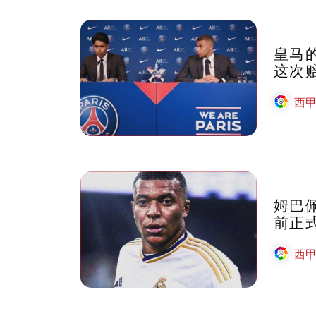
皇马
这次
西
姆巴
前正
西