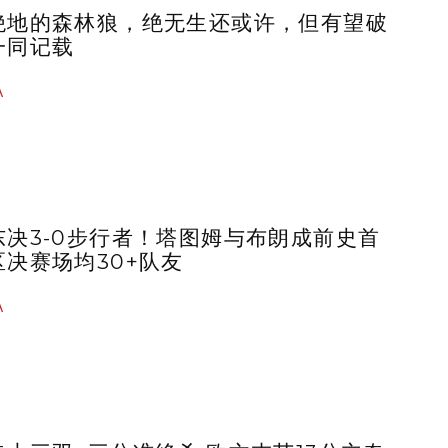
绝地的森林狼，绝无生还或许，但有望破
一同记载
A
东决3-0步行者！塔图姆与布朗成前史首
区决赛场均30+队友
A