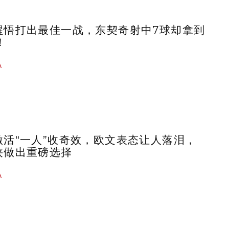
醒悟打出最佳一战，东契奇射中7球却拿到
！
A
激活“一人”收奇效，欧文表态让人落泪，
侠做出重磅选择
A