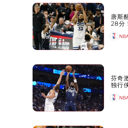
唐斯
28分
NB
芬奇
独行
NB