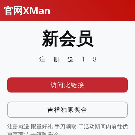
官网XMan
新会员
注册送18
访问此链接
吉祥独家奖金
注册就送 限量好礼 手刀领取 于活动期间内前往优
惠页面”点击领取”彩金。