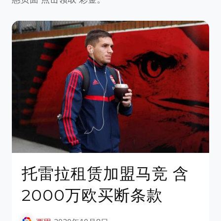
托雷拉租赁加盟马竞 含
2000万欧买断条款