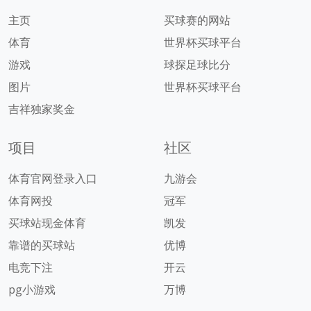
主页
买球赛的网站
体育
世界杯买球平台
游戏
球探足球比分
图片
世界杯买球平台
吉祥独家奖金
项目
社区
体育官网登录入口
九游会
体育网投
冠军
买球站现金体育
凯发
靠谱的买球站
优博
电竞下注
开云
pg小游戏
万博