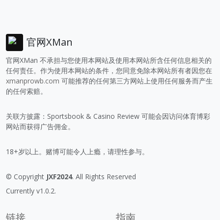
官网XMan
官网XMan 不承担与您使用本网站及使用本网站所含任何信息相关的
任何责任。作为使用本网站的条件，您同意免除本网站所有者因您在
xmanprowb.com
可能推荐的任何第三方网站上使用任何服务而产生
的任何索赔。
关联方披露：Sportsbook & Casino Review 可能会因访问体育博彩
网站而获得广告佣金。
18+岁以上。赌博可能令人上瘾，请理性参与。
© Copyright
JXF2024
. All Rights Reserved
Currently v1.0.2.
链接
指南