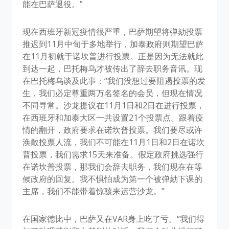
能在巴萨退役。”
现在西班牙新冠疫情很严重，巴萨期望将弹劾投票
推迟到11月中旬于多地举行，加泰政府则期望巴萨
在11月初就于诺坎普进行投票。正是因为无法就此
到达一起，巴托梅乌才被传出了辞去职务音讯。现
在巴托梅乌谈及此事：“我们没想过要阻遏投票的发
生，我们必定尊重两万名签名的会员，但现在情况
不同寻常。沙龙提议在11月1日和2日在进行投票，
在西班牙和加泰大区一共设置21个投票点。跟着疫
情的翻开，政府要求在诺坎普投票。我们要尽或许
涣散投票人流，我们不可能在11月1日和2日在诺坎
普投票，我们需求15天来准备。假定政府挑选强行
在诺坎普投票，那我们会辞去职务，我们现在在等
候政府的回复。我不惧怕成为第一个被弹劾下课的
主席，我们不能带着惊骇来运营沙龙。”
在国家德比中，巴萨又在VAR身上吃了亏。“我们得