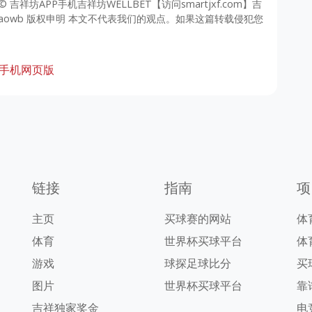
© 吉祥坊APP手机吉祥坊WELLBET【访问smartjxf.com】吉
haowb 版权申明 本文不代表我们的观点。如果这篇转载侵犯您
手机网页版
链接
指南
项
主页
买球赛的网站
体
体育
世界杯买球平台
体
游戏
球探足球比分
买
图片
世界杯买球平台
靠
吉祥独家奖金
电