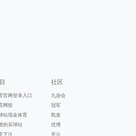
目
社区
育官网登录入口
九游会
育网投
冠军
球站现金体育
凯发
谱的买球站
优博
竞下注
开云